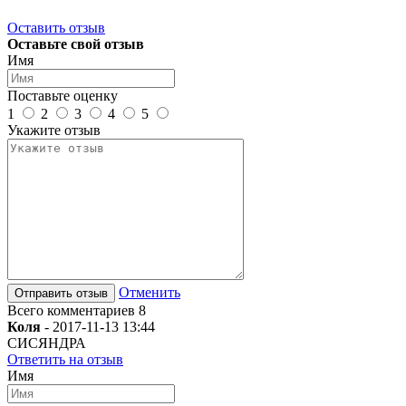
Оставить отзыв
Оставьте свой отзыв
Имя
Поставьте оценку
1
2
3
4
5
Укажите отзыв
Отменить
Всего комментариев 8
Коля
-
2017-11-13 13:44
СИСЯНДРА
Ответить на отзыв
Имя