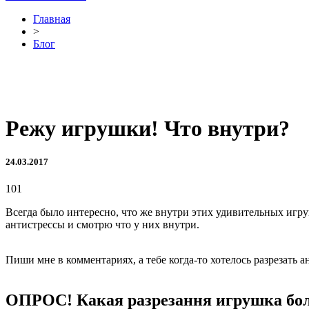
Главная
>
Блог
Режу игрушки! Что внутри?
24.03.2017
101
Всегда было интересно, что же внутри этих удивительных игруше
антистрессы и смотрю что у них внутри.
Пиши мне в комментариях, а тебе когда-то хотелось разрезать 
ОПРОС! Какая разрезання игрушка бол