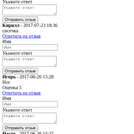
Укажите ответ
Кирилл
-
2017-07-23 18:36
сисечка
Ответить на отзыв
Имя
Укажите ответ
Игорь
-
2017-06-26 15:28
Нос
Оценка
5
Ответить на отзыв
Имя
Укажите ответ
Настя
-
2017-06-26 15:27