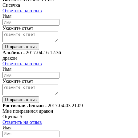
Сисечка
Ответить на отзыв
Имя
Укажите ответ
Альбина
-
2017-04-16 12:36
дракон
Ответить на отзыв
Имя
Укажите ответ
Ростислав Лепкин
-
2017-04-03 21:09
Мне понравился дракон
Оценка
5
Ответить на отзыв
Имя