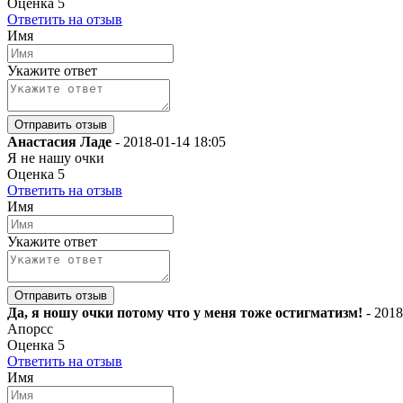
Оценка
5
Ответить на отзыв
Имя
Укажите ответ
Анастасия Ладе
-
2018-01-14 18:05
Я не нашу очки
Оценка
5
Ответить на отзыв
Имя
Укажите ответ
Да, я ношу очки потому что у меня тоже остигматизм!
-
2018
Апорсс
Оценка
5
Ответить на отзыв
Имя