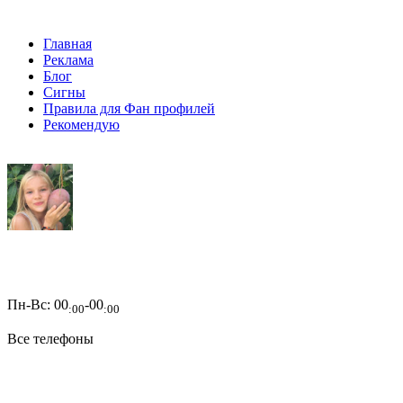
Главная
Реклама
Блог
Сигны
Правила для Фан профилей
Рекомендую
Пн-Вс:
00
-00
:00
:00
Все телефоны