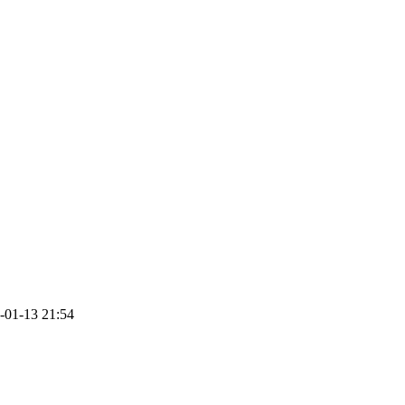
-01-13 21:54