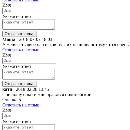
Имя
Укажите ответ
Маша
-
2018-07-07 18:03
У меня есть двое пар очков ну я их не ношу потому что я очень
Ответить на отзыв
Имя
Укажите ответ
катя
-
2018-02-28 13:45
я не ношу очки и мне нравятся полицейские
Оценка
5
Ответить на отзыв
Имя
Укажите ответ