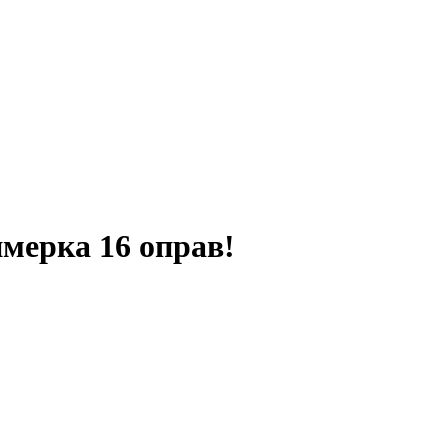
мерка 16 оправ!