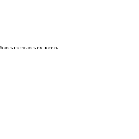
 боюсь стесняюсь их носить.