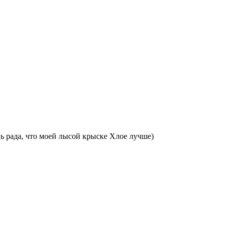
ь рада, что моей лысой крыске Хлое лучше)