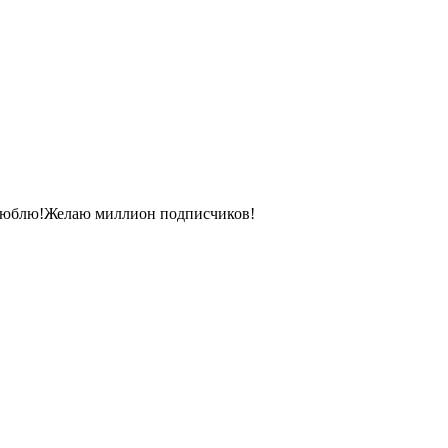
я люблю!Желаю миллион подписчиков!