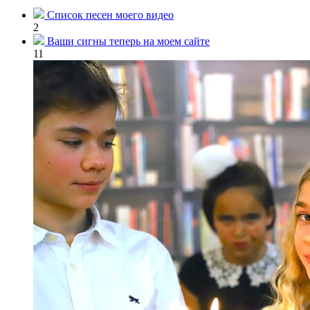
Список песен моего видео
2
Ваши сигны теперь на моем сайте
11