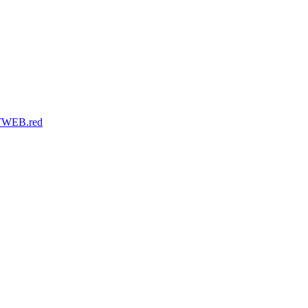
WEB.red