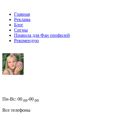
Главная
Реклама
Блог
Сигны
Правила для Фан профилей
Рекомендую
Пн-Вс:
00
-00
:00
:00
Все телефоны