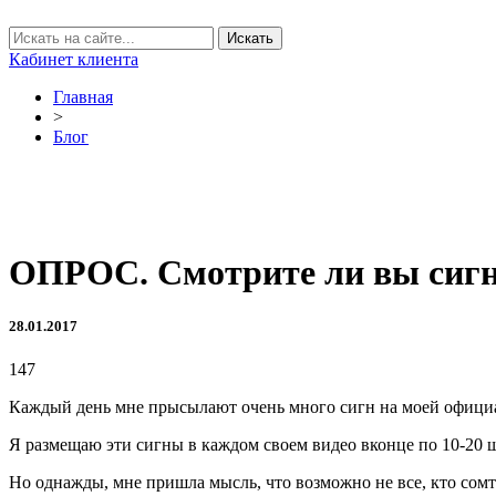
Кабинет клиента
Главная
>
Блог
ОПРОС. Смотрите ли вы сигн
28.01.2017
147
Каждый день мне прысылают очень много сигн на моей офици
Я размещаю эти сигны в каждом своем видео вконце по 10-20 
Но однажды, мне пришла мысль, что возможно не все, кто сом