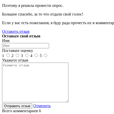
Поэтому я решила провести опрос.
Большое спасибо, за то что отдали свой голос!
Если у вас есть пожелания, я буду рада прочесть их в коммента
Оставить отзыв
Оставьте свой отзыв
Имя
Поставьте оценку
1
2
3
4
5
Укажите отзыв
Отменить
Всего комментариев 6