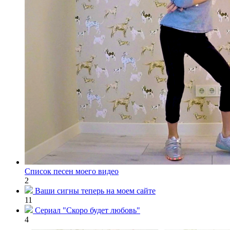
Список песен моего видео
2
Ваши сигны теперь на моем сайте
11
Сериал "Скоро будет любовь"
4