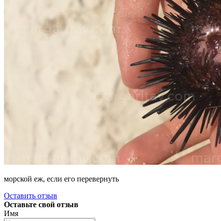
морской еж, если его перевернуть
Оставить отзыв
Оставьте свой отзыв
Имя