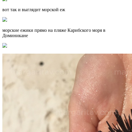
вот так и выглядит морской еж
морские ежики прямо на пляже Карибского моря в
Доминикане