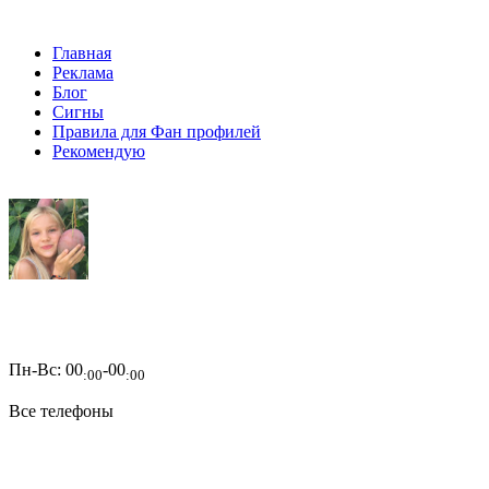
Главная
Реклама
Блог
Сигны
Правила для Фан профилей
Рекомендую
Пн-Вс:
00
-00
:00
:00
Все телефоны