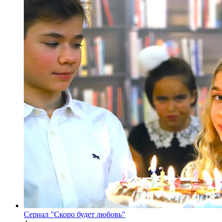
Сериал "Скоро будет любовь"