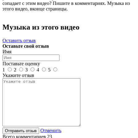
сопадает с этим видео? Пишите в комментариях. Музыка из
этого видео, вконце страницы.
Музыка из этого видео
Оставить отзыв
Оставьте свой отзыв
Имя
Поставьте оценку
1
2
3
4
5
Укажите отзыв
Отменить
Всего комментариев 23