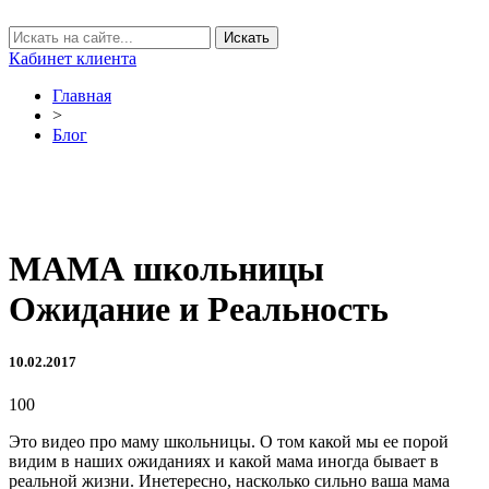
Кабинет клиента
Главная
>
Блог
МАМА школьницы
Ожидание и Реальность
10.02.2017
100
Это видео про маму школьницы. О том какой мы ее порой
видим в наших ожиданиях и какой мама иногда бывает в
реальной жизни. Инетересно, насколько сильно ваша мама