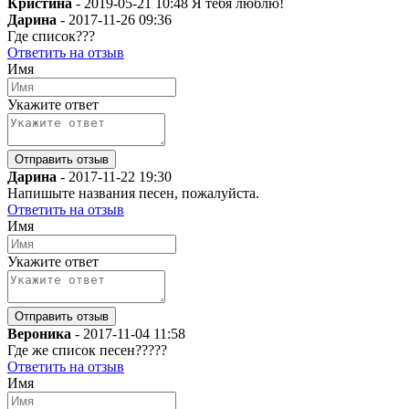
Кристина
-
2019-05-21 10:48
Я тебя люблю!
Дарина
-
2017-11-26 09:36
Где список???
Ответить на отзыв
Имя
Укажите ответ
Дарина
-
2017-11-22 19:30
Напишыте названия песен, пожалуйста.
Ответить на отзыв
Имя
Укажите ответ
Вероника
-
2017-11-04 11:58
Где же список песен?????
Ответить на отзыв
Имя