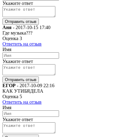
Укажите ответ
Аня
-
2017-10-15 17:40
Где музыка???
Оценка
3
Ответить на отзыв
Имя
Укажите ответ
ЕГОР
-
2017-10-09 22:16
КАК УТИБЯДЕЛА
Оценка
5
Ответить на отзыв
Имя
Укажите ответ