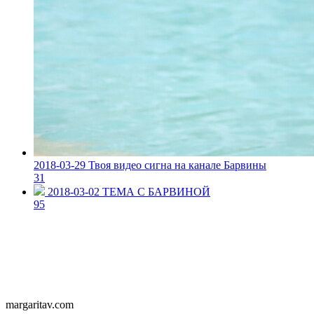
2018-03-29
Твоя видео сигна на канале Барвины
31
2018-03-02
ТЕМА С БАРВИНОЙ
95
margaritav.com