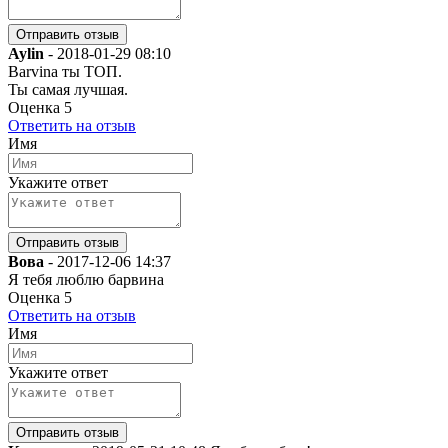
Aylin
-
2018-01-29 08:10
Barvina ты ТОП.
Ты самая лучшая.
Оценка
5
Ответить на отзыв
Имя
Укажите ответ
Вова
-
2017-12-06 14:37
Я тебя люблю барвина
Оценка
5
Ответить на отзыв
Имя
Укажите ответ