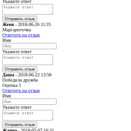
Укажите ответ
Женя
-
2018-06-26 11:35
Маргариточка
Ответить на отзыв
Имя
Укажите ответ
Даша
-
2018-06-22 13:58
Победила дружба
Оценка
5
Ответить на отзыв
Имя
Укажите ответ
Жанна
-
2018-05-07 16:31