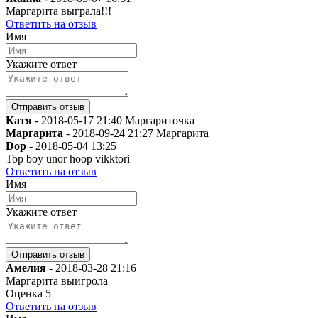
Маргарита выграла!!!
Ответить на отзыв
Имя
Укажите ответ
Катя
-
2018-05-17 21:40
Маргариточка
Маргарита
-
2018-09-24 21:27
Маргарита
Dop
-
2018-05-04 13:25
Top boy unor hoop vikktori
Ответить на отзыв
Имя
Укажите ответ
Амелия
-
2018-03-28 21:16
Маргарита выигрола
Оценка
5
Ответить на отзыв