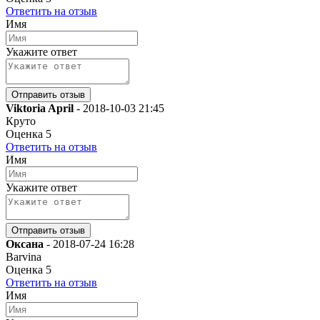
Ответить на отзыв
Имя
Укажите ответ
Viktoria April
-
2018-10-03 21:45
Круто
Оценка
5
Ответить на отзыв
Имя
Укажите ответ
Оксана
-
2018-07-24 16:28
Barvina
Оценка
5
Ответить на отзыв
Имя