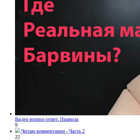
Видео вопрос-ответ. Правила
9
Читаю комментарии - Часть 2
22