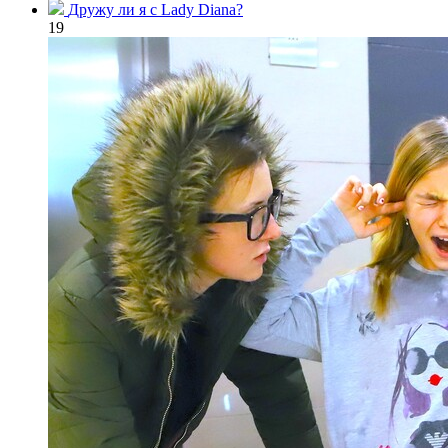
Дружу ли я с Lady Diana?
19