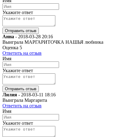
Имя
Укажите ответ
Анна
-
2018-03-28 20:16
Выиграла МАРГАРИТОЧКА НАШЬЯ любиика
Оценка
5
Ответить на отзыв
Имя
Укажите ответ
Лилия
-
2018-03-11 18:16
Выиграла Маргарита
Ответить на отзыв
Имя
Укажите ответ