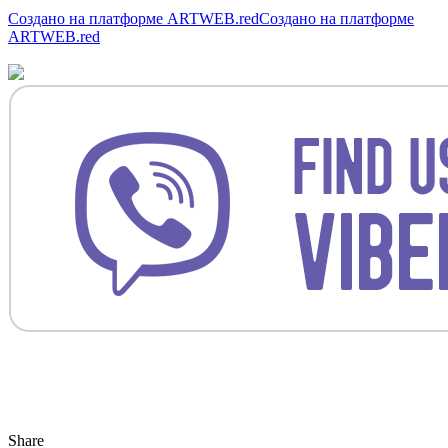
Создано на платформе
ARTWEB.red
Создано на платформе
ARTWEB.red
Share