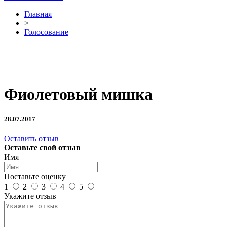
Главная
>
Голосование
Фиолетовый мишка
28.07.2017
Оставить отзыв
Оставьте свой отзыв
Имя
Поставьте оценку
1
2
3
4
5
Укажите отзыв