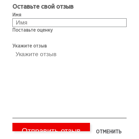
Оставьте свой отзыв
Имя
Поставьте оценку
Укажите отзыв
ОТМЕНИТЬ